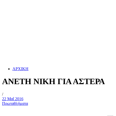
ΑΡΧΙΚΗ
ΑΝΕΤΗ ΝΙΚΗ ΓΙΑ ΑΣΤΕΡΑ
/
22 Μαΐ 2016
Πρωταθλήματα