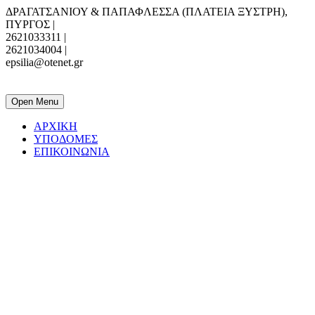
ΔΡΑΓΑΤΣΑΝΙΟΥ & ΠΑΠΑΦΛΕΣΣΑ (ΠΛΑΤΕΙΑ ΞΥΣΤΡΗ),
ΠΥΡΓΟΣ |
2621033311 |
2621034004 |
epsilia@otenet.gr
ΕΠΣ ΗΛΕΙΑΣ
Open Menu
ΑΡΧΙΚΗ
ΥΠΟΔΟΜΕΣ
ΕΠΙΚΟΙΝΩΝΙΑ