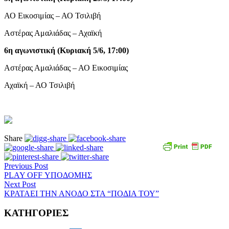
ΑΟ Εικοσιμίας – ΑΟ Τσιλιβή
Αστέρας Αμαλιάδας – Αχαϊκή
6η αγωνιστική (Κυριακή 5/6, 17:00)
Αστέρας Αμαλιάδας – ΑΟ Εικοσιμίας
Αχαϊκή – ΑΟ Τσιλιβή
Share
Previous Post
PLAY OFF ΥΠΟΔΟΜΗΣ
Next Post
ΚΡΑΤΑΕΙ ΤΗΝ ΑΝΟΔΟ ΣΤΑ “ΠΟΔΙΑ ΤΟΥ”
ΚΑΤΗΓΟΡΙΕΣ