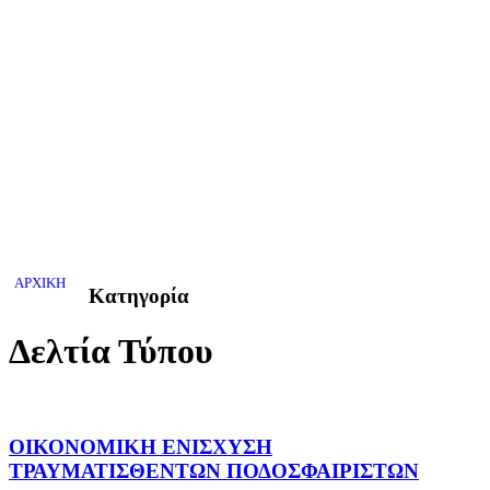
ΑΡΧΙΚΗ
Κατηγορία
Δελτία Τύπου
ΟΙΚΟΝΟΜΙΚΗ ΕΝΙΣΧΥΣΗ
ΤΡΑΥΜΑΤΙΣΘΕΝΤΩΝ ΠΟΔΟΣΦΑΙΡΙΣΤΩΝ