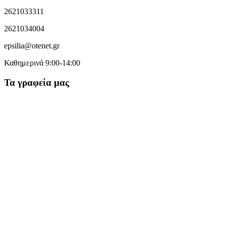
2621033311
2621034004
epsilia@otenet.gr
Καθημερινά 9:00-14:00
Τα γραφεία μας