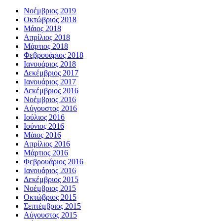
Νοέμβριος 2019
Οκτώβριος 2018
Μάιος 2018
Απρίλιος 2018
Μάρτιος 2018
Φεβρουάριος 2018
Ιανουάριος 2018
Δεκέμβριος 2017
Ιανουάριος 2017
Δεκέμβριος 2016
Νοέμβριος 2016
Αύγουστος 2016
Ιούλιος 2016
Ιούνιος 2016
Μάιος 2016
Απρίλιος 2016
Μάρτιος 2016
Φεβρουάριος 2016
Ιανουάριος 2016
Δεκέμβριος 2015
Νοέμβριος 2015
Οκτώβριος 2015
Σεπτέμβριος 2015
Αύγουστος 2015