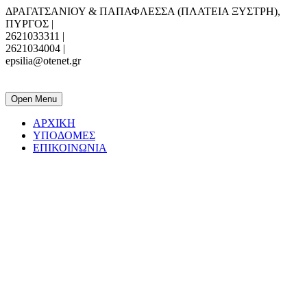
ΔΡΑΓΑΤΣΑΝΙΟΥ & ΠΑΠΑΦΛΕΣΣΑ (ΠΛΑΤΕΙΑ ΞΥΣΤΡΗ),
ΠΥΡΓΟΣ |
2621033311 |
2621034004 |
epsilia@otenet.gr
ΕΠΣ ΗΛΕΙΑΣ
Open Menu
ΑΡΧΙΚΗ
ΥΠΟΔΟΜΕΣ
ΕΠΙΚΟΙΝΩΝΙΑ