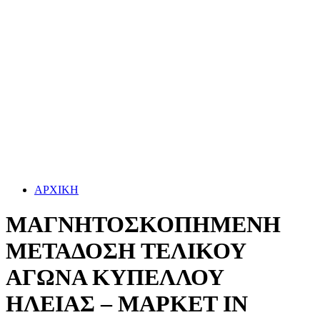
ΑΡΧΙΚΗ
ΜΑΓΝΗΤΟΣΚΟΠΗΜΕΝΗ
ΜΕΤΑΔΟΣΗ ΤΕΛΙΚΟΥ
ΑΓΩΝΑ ΚΥΠΕΛΛΟΥ
ΗΛΕΙΑΣ – ΜΑΡΚΕΤ ΙΝ