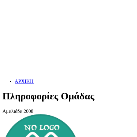
ΑΡΧΙΚΗ
Πληροφορίες Ομάδας
Αμαλιάδα 2008