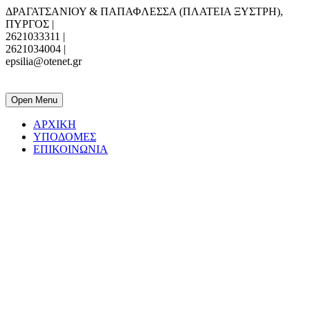
ΔΡΑΓΑΤΣΑΝΙΟΥ & ΠΑΠΑΦΛΕΣΣΑ (ΠΛΑΤΕΙΑ ΞΥΣΤΡΗ),
ΠΥΡΓΟΣ |
2621033311 |
2621034004 |
epsilia@otenet.gr
ΕΠΣ ΗΛΕΙΑΣ
Open Menu
ΑΡΧΙΚΗ
ΥΠΟΔΟΜΕΣ
ΕΠΙΚΟΙΝΩΝΙΑ