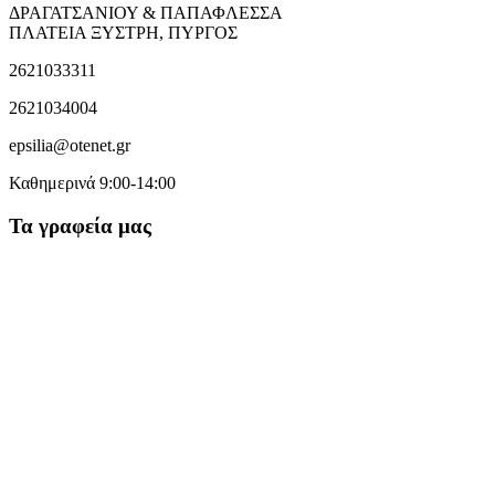
ΔΡΑΓΑΤΣΑΝΙΟΥ & ΠΑΠΑΦΛΕΣΣΑ
ΠΛΑΤΕΙΑ ΞΥΣΤΡΗ, ΠΥΡΓΟΣ
2621033311
2621034004
epsilia@otenet.gr
Καθημερινά 9:00-14:00
Τα γραφεία μας