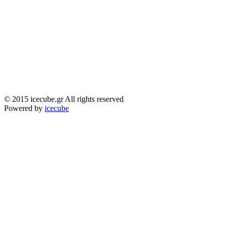
© 2015 icecube.gr All rights reserved
Powered by
icecube